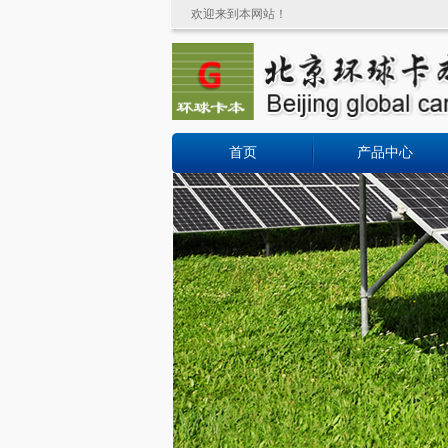
欢迎来到本网站！
首页
产品中心