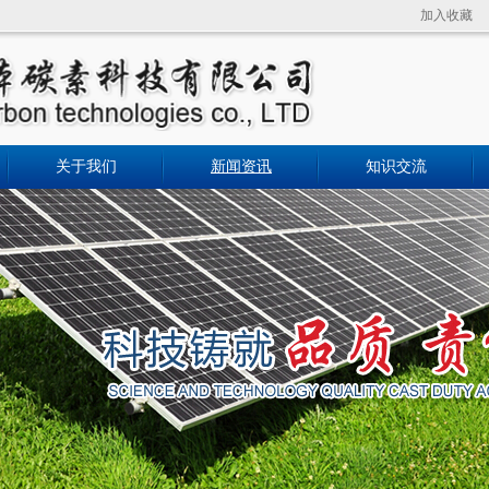
加入收藏
关于我们
新闻资讯
知识交流