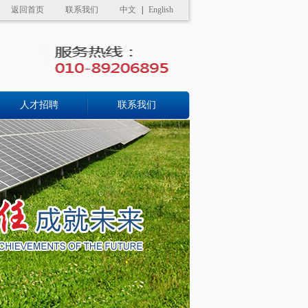
返回首页
联系我们
中文
|
English
人才招聘
联系我们